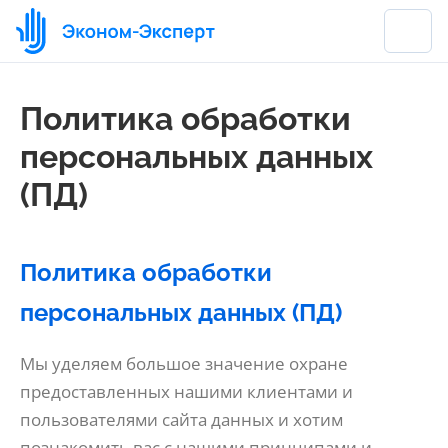
Политика обработки
персональных данных
(ПД)
Политика обработки
персональных данных (ПД)
Мы уделяем большое значение охране
предоставленных нашими клиентами и
пользователями сайта данных и хотим
познакомить вас с нашими принципами и