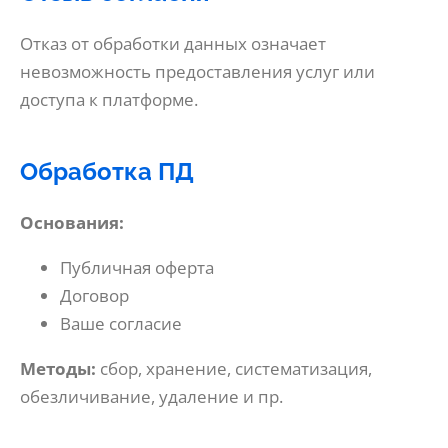
Отказ от обработки данных означает
невозможность предоставления услуг или
доступа к платформе.
Обработка ПД
Основания:
Публичная оферта
Договор
Ваше согласие
Методы:
сбор, хранение, систематизация,
обезличивание, удаление и пр.