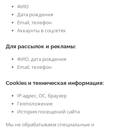
ФИО
Дата рождения
Email, телефон
Аккаунты в соцсетях
Для рассылок и рекламы:
ФИО, дата рождения
Email, телефон
Cookies и техническая информация:
IP-адрес, ОС, браузер
Геоположение
История посещений сайта
Мы не обрабатываем специальные и