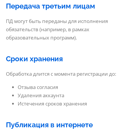
Передача третьим лицам
ПД могут быть переданы для исполнения
обязательств (например, в рамках
образовательных программ).
Сроки хранения
Обработка длится с момента регистрации до:
Отзыва согласия
Удаления аккаунта
Истечения сроков хранения
Публикация в интернете