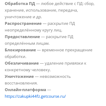
Обработка ПД
— любое действие с ПД: сбор,
хранение, использование, передача,
уничтожение и др.
Распространение
— раскрытие ПД
неопределённому кругу лиц.
Предоставление
— раскрытие ПД
определённым лицам.
Блокирование
— временное прекращение
обработки.
Обезличивание
— удаление привязки к
конкретному человеку.
Уничтожение
— невозможность
восстановления.
Онлайн-платформа
—
https://zakupki44fz.getcourse.ru/