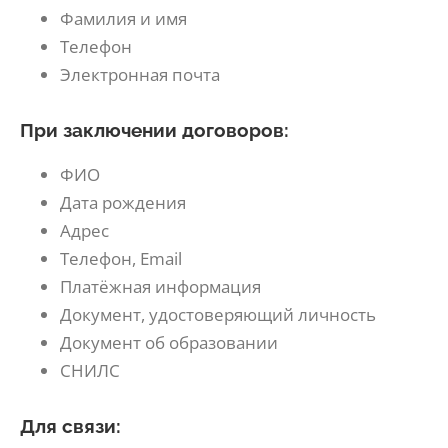
Фамилия и имя
Телефон
Электронная почта
При заключении договоров:
ФИО
Дата рождения
Адрес
Телефон, Email
Платёжная информация
Документ, удостоверяющий личность
Документ об образовании
СНИЛС
Для связи: