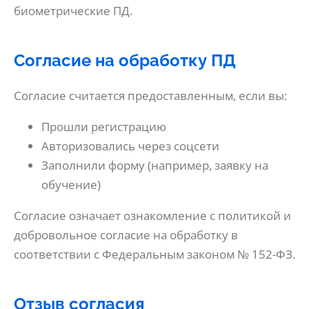
биометрические ПД.
Согласие на обработку ПД
Согласие считается предоставленным, если вы:
Прошли регистрацию
Авторизовались через соцсети
Заполнили форму (например, заявку на
обучение)
Согласие означает ознакомление с политикой и
добровольное согласие на обработку в
соответствии с Федеральным законом № 152-ФЗ.
Отзыв согласия