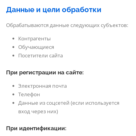
Данные и цели обработки
Обрабатываются данные следующих субъектов:
Контрагенты
Обучающиеся
Посетители сайта
При регистрации на сайте:
Электронная почта
Телефон
Данные из соцсетей (если используется
вход через них)
При идентификации: