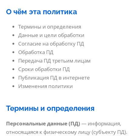
О чём эта политика
Термины и определения
Данные и цели обработки
Согласие на обработку ПД
Обработка ПД
Передача ПД третьим лицам
Сроки обработки ПД
Публикация ПД в интернете
Изменения политики
Термины и определения
Персональные данные (ПД)
— информация,
относящаяся к физическому лицу (субъекту ПД).