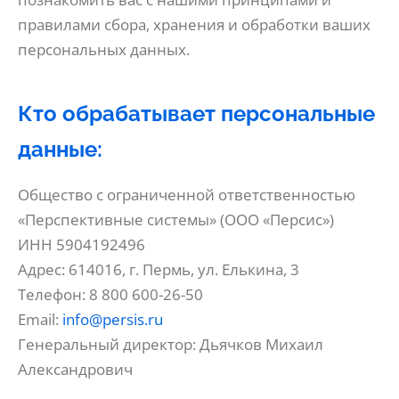
правилами сбора, хранения и обработки ваших
персональных данных.
Кто обрабатывает персональные
данные:
Общество с ограниченной ответственностью
«Перспективные системы» (ООО «Персис»)
ИНН 5904192496
Адрес: 614016, г. Пермь, ул. Елькина, 3
Телефон: 8 800 600-26-50
Email:
info@persis.ru
Генеральный директор: Дьячков Михаил
Александрович