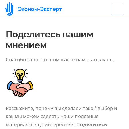
Поделитесь вашим
мнением
Спасибо за то, что помогаете нам стать лучше
Расскажите, почему вы сделали такой выбор и
как мы можем сделать наши полезные
материалы еще интереснее?
Поделитесь