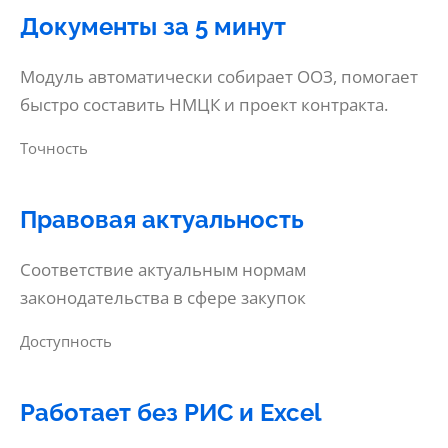
Документы за 5 минут
Модуль автоматически собирает ООЗ, помогает
быстро составить НМЦК и проект контракта.
Точность
Правовая актуальность
Соответствие актуальным нормам
законодательства в сфере закупок
Доступность
Работает без РИС и Excel