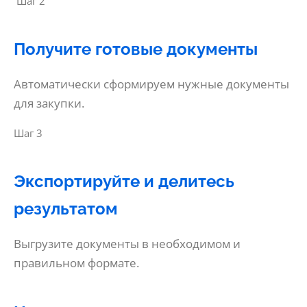
Шаг 2
Получите готовые документы
Автоматически сформируем нужные документы
для закупки.
Шаг 3
Экспортируйте и делитесь
результатом
Выгрузите документы в необходимом и
правильном формате.