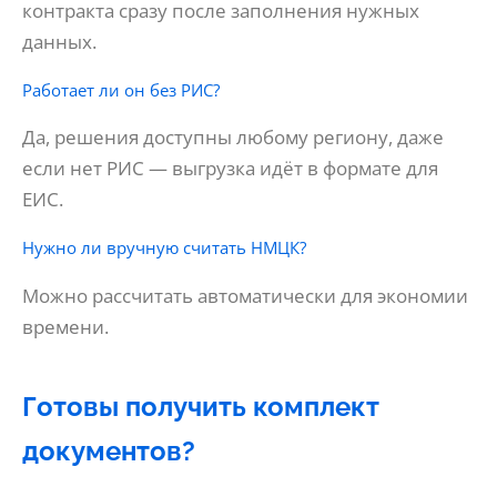
контракта сразу после заполнения нужных
данных.
Работает ли он без РИС?
Да, решения доступны любому региону, даже
если нет РИС — выгрузка идёт в формате для
ЕИС.
Нужно ли вручную считать НМЦК?
Можно рассчитать автоматически для экономии
времени.
Готовы получить комплект
документов?