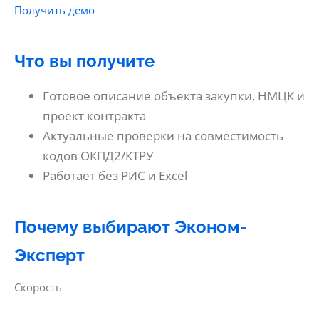
Получить демо
Что вы получите
Готовое описание объекта закупки, НМЦК и
проект контракта
Актуальные проверки на совместимость
кодов ОКПД2/КТРУ
Работает без РИС и Excel
Почему выбирают Эконом-
Эксперт
Скорость