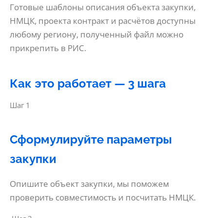
Готовые шаблоны описания объекта закупки,
НМЦК, проекта контракт и расчётов доступны
любому региону, полученный файл можно
прикрепить в РИС.
Как это работает — 3 шага
Шаг 1
Сформулируйте параметры
закупки
Опишите объект закупки, мы поможем
проверить совместимость и посчитать НМЦК.