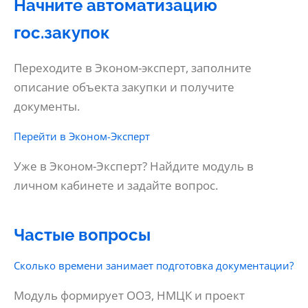
Начните автоматизацию
гос.закупок
Переходите в Эконом-эксперт, заполните
описание объекта закупки и получите
документы.
Перейти в Эконом-Эксперт
Уже в Эконом-Эксперт? Найдите модуль в
личном кабинете и задайте вопрос.
Частые вопросы
Сколько времени занимает подготовка документации?
Модуль формирует ООЗ, НМЦК и проект