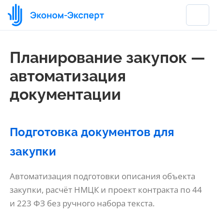
Планирование закупок —
автоматизация
документации
Подготовка документов для
закупки
Автоматизация подготовки описания объекта
закупки, расчёт НМЦК и проект контракта по 44
и 223 ФЗ без ручного набора текста.