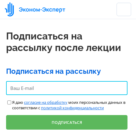
Подписаться на
рассылку после лекции
Подписаться на рассылку
Я даю
согласие на обработку
моих персональных данных в
соответствии с
политикой конфиденциальности