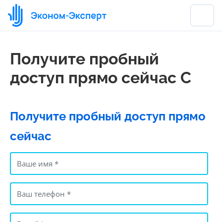
Получите пробный
доступ прямо сейчас С
Получите пробный доступ прямо
сейчас