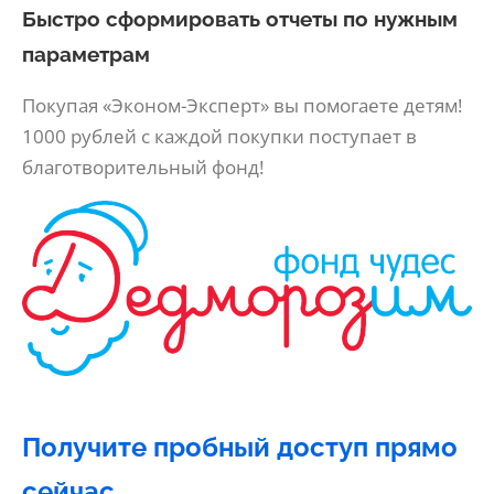
Быстро сформировать отчеты по нужным
параметрам
Покупая «Эконом-Эксперт» вы помогаете детям!
1000 рублей с каждой покупки поступает в
благотворительный фонд!
Получите пробный доступ прямо
сейчас