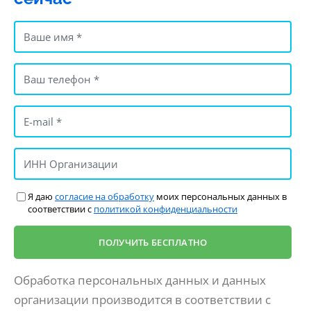
Я даю
согласие на обработку
моих персональных данных в
соответствии с
политикой конфиденциальности
Обработка персональных данных и данных
организации производится в соответствии с