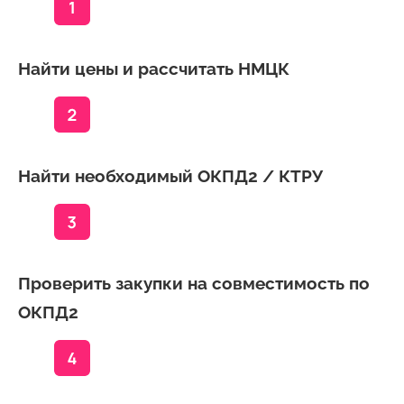
Найти цены и рассчитать НМЦК
Найти необходимый ОКПД2 / КТРУ
Проверить закупки на совместимость по
ОКПД2