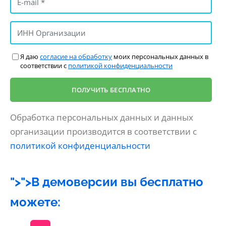
Я даю
согласие на обработку
моих персональных данных в
соответствии с
политикой конфиденциальности
Обработка персональных данных и данных
организации производится в соответствии с
политикой конфиденциальности
">">В демоверсии вы бесплатно
можете: