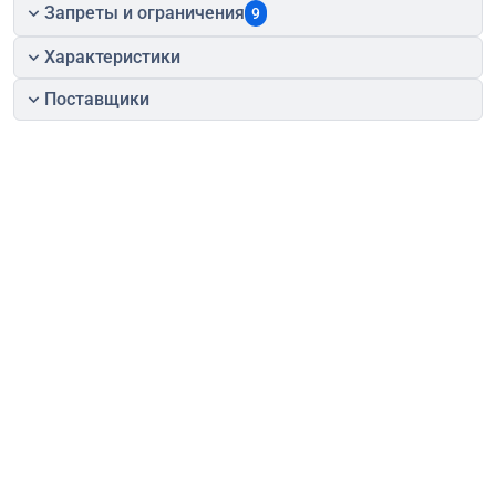
Запреты и ограничения
9
Характеристики
Поставщики