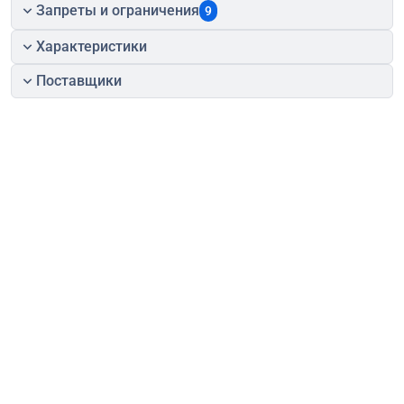
Запреты и ограничения
9
Характеристики
Поставщики