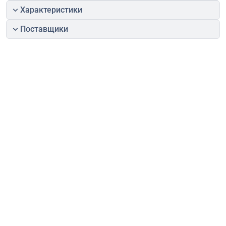
Характеристики
Поставщики