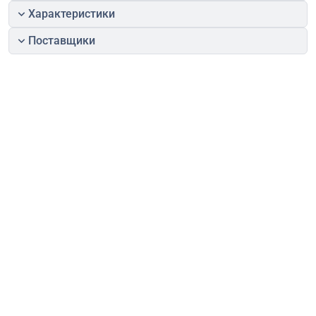
Характеристики
Поставщики