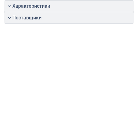
Характеристики
Поставщики