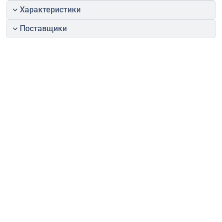
Характеристики
Поставщики