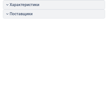
Характеристики
Поставщики