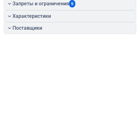
Запреты и ограничения
9
Характеристики
Поставщики