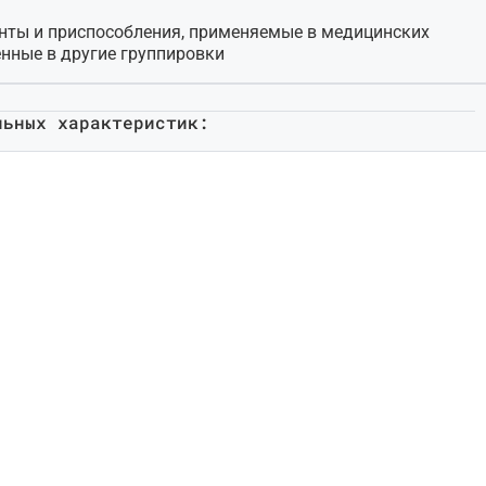
нты и приспособления, применяемые в медицинских
енные в другие группировки
льных характеристик: