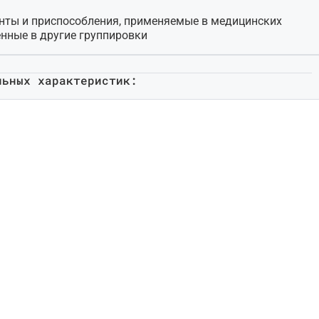
нты и приспособления, применяемые в медицинских
енные в другие группировки
льных характеристик: