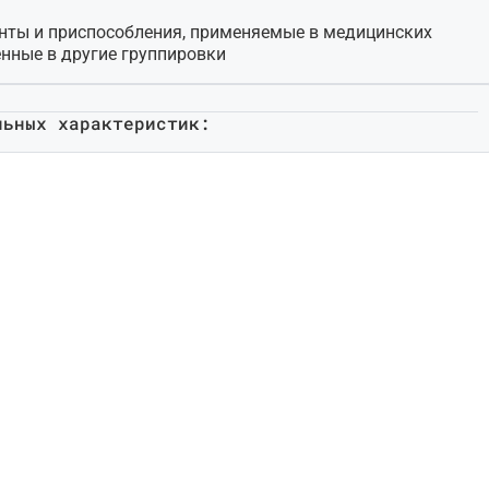
нты и приспособления, применяемые в медицинских
енные в другие группировки
льных характеристик: