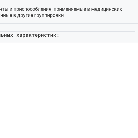
нты и приспособления, применяемые в медицинских
енные в другие группировки
льных характеристик: