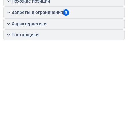
Похожие позиции
Запреты и ограничения
9
Характеристики
Поставщики