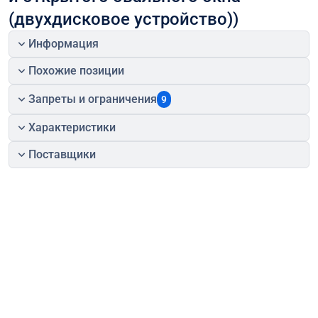
(двухдисковое устройство))
Информация
Похожие позиции
Запреты и ограничения
9
Характеристики
Поставщики