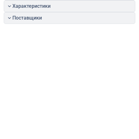
Характеристики
Поставщики