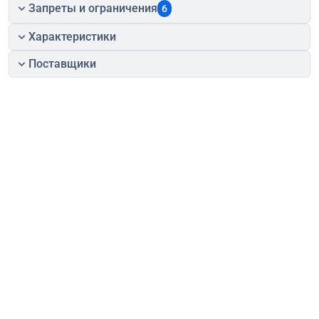
Запреты и ограничения
6
Характеристики
Поставщики