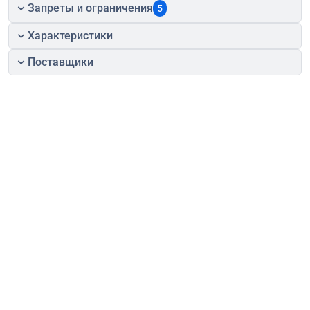
Запреты и ограничения
5
Характеристики
Поставщики