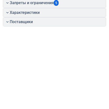
Запреты и ограничения
5
Характеристики
Поставщики