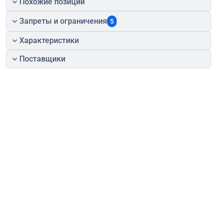
Похожие позиции
Запреты и ограничения
5
Характеристики
Поставщики