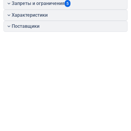
Запреты и ограничения
5
Характеристики
Поставщики