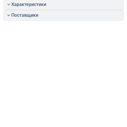
Характеристики
Поставщики