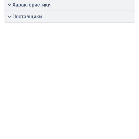
Характеристики
Поставщики