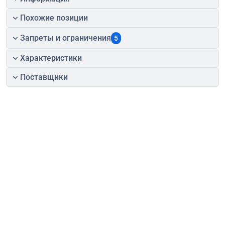
Похожие позиции
Запреты и ограничения
5
Характеристики
Поставщики