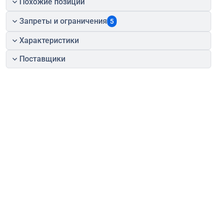
Похожие позиции
Запреты и ограничения
5
Характеристики
Поставщики