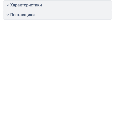
Характеристики
Поставщики