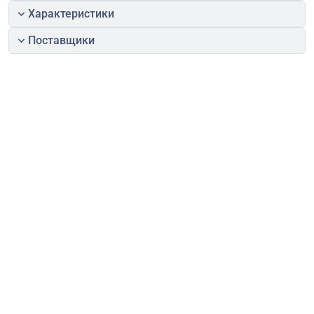
Характеристики
Поставщики