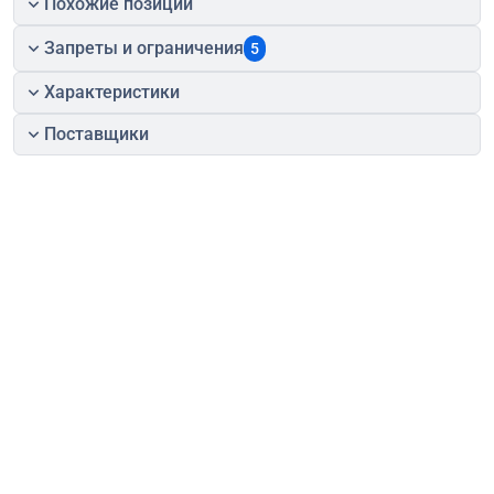
Похожие позиции
Запреты и ограничения
5
Характеристики
Поставщики