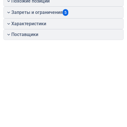
Похожие позиции
Запреты и ограничения
5
Характеристики
Поставщики