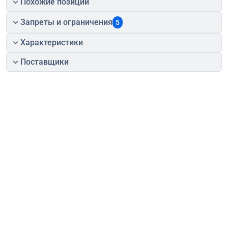
Похожие позиции
Запреты и ограничения
5
Характеристики
Поставщики