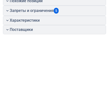
Похожие позиции
Запреты и ограничения
5
Характеристики
Поставщики