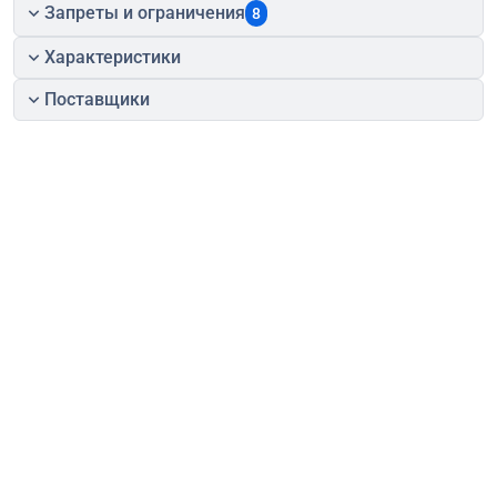
Запреты и ограничения
8
Характеристики
Поставщики