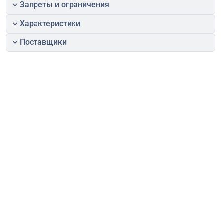
Запреты и ограничения
Характеристики
Поставщики