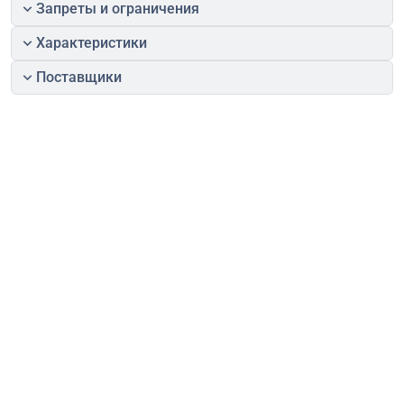
Запреты и ограничения
Характеристики
Поставщики