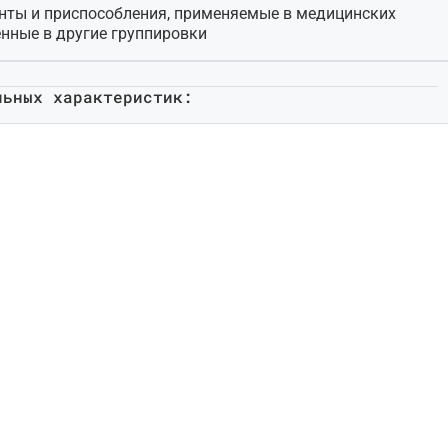
нты и приспособления, применяемые в медицинских
енные в другие группировки
льных характеристик: