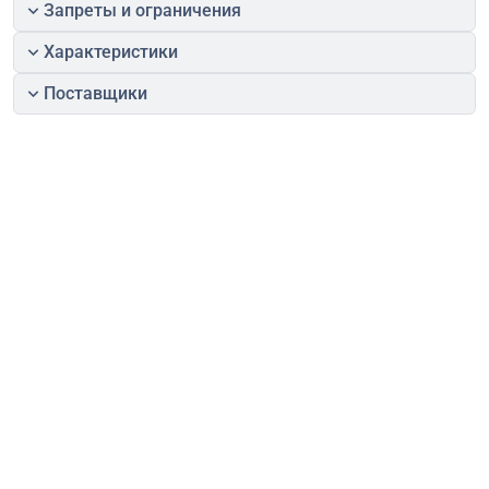
Запреты и ограничения
Характеристики
Поставщики