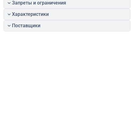
Запреты и ограничения
Характеристики
Поставщики