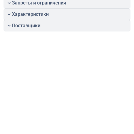
Запреты и ограничения
Характеристики
Поставщики