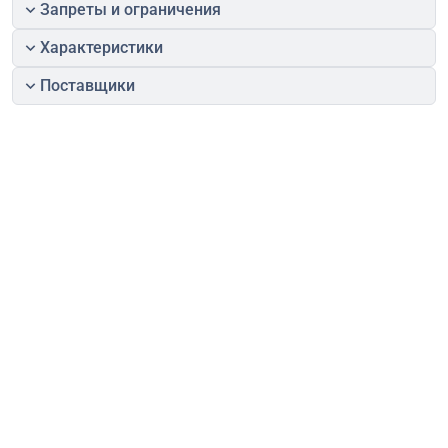
Запреты и ограничения
Характеристики
Поставщики