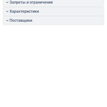
Запреты и ограничения
Характеристики
Поставщики