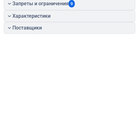
Запреты и ограничения
9
Характеристики
Поставщики