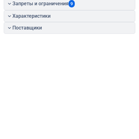
Запреты и ограничения
9
Характеристики
Поставщики