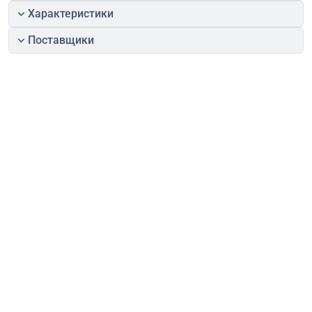
Характеристики
Поставщики