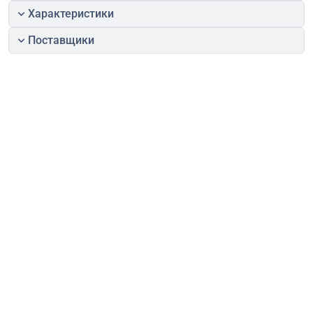
Характеристики
Поставщики