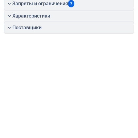
Запреты и ограничения
7
Характеристики
Поставщики