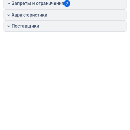
Запреты и ограничения
7
Характеристики
Поставщики